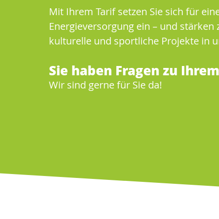
Mit Ihrem Tarif setzen Sie sich für ei
Energieversorgung ein – und stärken z
kulturelle und sportliche Projekte in 
Sie haben Fragen zu Ihre
Wir sind gerne für Sie da!