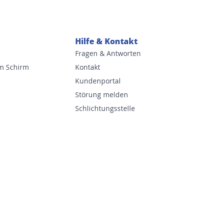
Hilfe & Kontakt
Fragen & Antworten
m Schirm
Kontakt
Kundenportal
Störung melden
Schlichtungsstelle
h