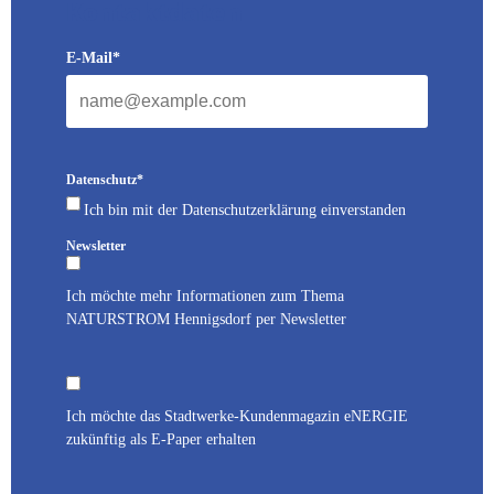
Kontaktdaten
E-Mail*
Datenschutz*
Ich bin mit der Datenschutzerklärung einverstanden
Newsletter
Ich möchte mehr Informationen zum Thema
NATURSTROM Hennigsdorf per Newsletter
Ich möchte das Stadtwerke-Kundenmagazin eNERGIE
zukünftig als E-Paper erhalten