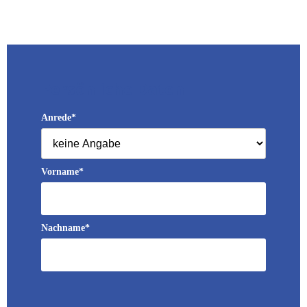
Persönliche Daten
Anrede*
Vorname*
Nachname*