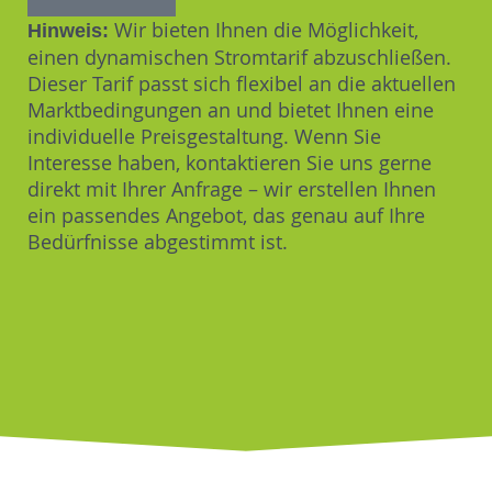
Wir bieten Ihnen die Möglichkeit,
Hinweis:
einen dynamischen Stromtarif abzuschließen.
Dieser Tarif passt sich flexibel an die aktuellen
Marktbedingungen an und bietet Ihnen eine
individuelle Preisgestaltung. Wenn Sie
Interesse haben, kontaktieren Sie uns gerne
direkt mit Ihrer Anfrage – wir erstellen Ihnen
ein passendes Angebot, das genau auf Ihre
Bedürfnisse abgestimmt ist.