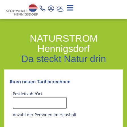
NATURSTROM
Hennigsdorf
Da steckt Natur drin
Ihren neuen Tarif berechnen
Postleitzahl/Ort
Anzahl der Personen im Haushalt