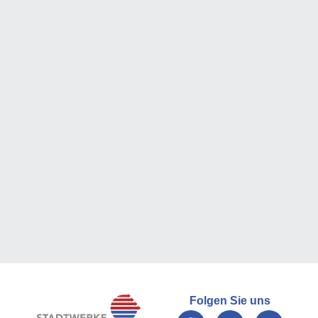
Folgen Sie uns