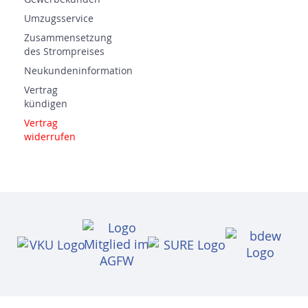
Umzugsservice
Zusammensetzung
des Strompreises
Neukundeninformation
Vertrag
kündigen
Vertrag
widerrufen