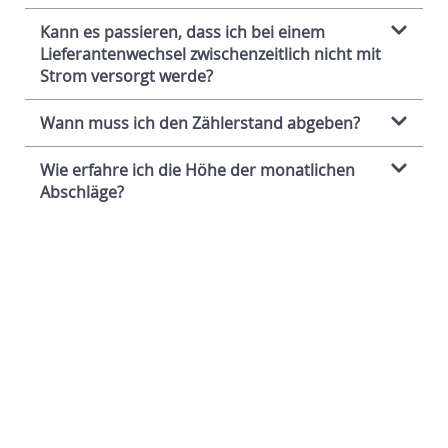
Kann es passieren, dass ich bei einem
Lieferantenwechsel zwischenzeitlich nicht mit
Strom versorgt werde?
Wann muss ich den Zählerstand abgeben?
Wie erfahre ich die Höhe der monatlichen
Abschläge?