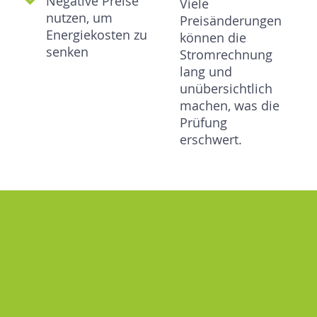
Negative Preise
Viele
nutzen, um
Preisänderungen
Energiekosten zu
können die
senken
Stromrechnung
lang und
unübersichtlich
machen, was die
Prüfung
erschwert.