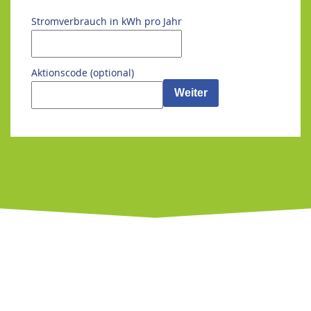
Stromverbrauch in kWh pro Jahr
Aktionscode (optional)
Weiter