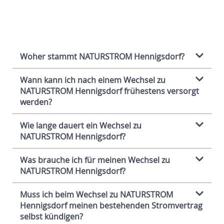
Woher stammt NATURSTROM Hennigsdorf?
Wann kann ich nach einem Wechsel zu
NATURSTROM Hennigsdorf frühestens versorgt
werden?
Wie lange dauert ein Wechsel zu
NATURSTROM Hennigsdorf?
Was brauche ich für meinen Wechsel zu
NATURSTROM Hennigsdorf?
Muss ich beim Wechsel zu NATURSTROM
Hennigsdorf meinen bestehenden Stromvertrag
selbst kündigen?