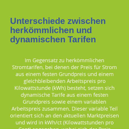
Unterschiede zwischen
herkömmlichen und
dynamischen Tarifen
Im Gegensatz zu herkömmlichen
Stromtarifen, bei denen der Preis für Strom
aus einem festen Grundpreis und einem
gleichbleibenden Arbeitspreis pro
Kilowattstunde (kWh) besteht, setzen sich
dynamische Tarife aus einem festen
Grundpreis sowie einem variablen
Arbeitspreis zusammen. Dieser variable Teil
orientiert sich an den aktuellen Marktpreisen
und wird in kWh/ct (Kilowattstunden pro