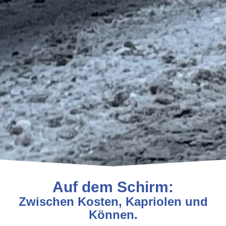
Auf dem Schirm:
Zwischen Kosten, Kapriolen und
Können.