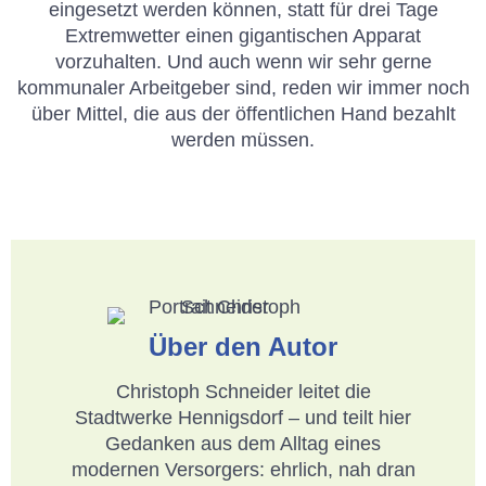
eingesetzt werden können, statt für drei Tage
Extremwetter einen gigantischen Apparat
vorzuhalten. Und auch wenn wir sehr gerne
kommunaler Arbeitgeber sind, reden wir immer noch
über Mittel, die aus der öffentlichen Hand bezahlt
werden müssen.
Über den Autor
Christoph Schneider leitet die
Stadtwerke Hennigsdorf – und teilt hier
Gedanken aus dem Alltag eines
modernen Versorgers: ehrlich, nah dran