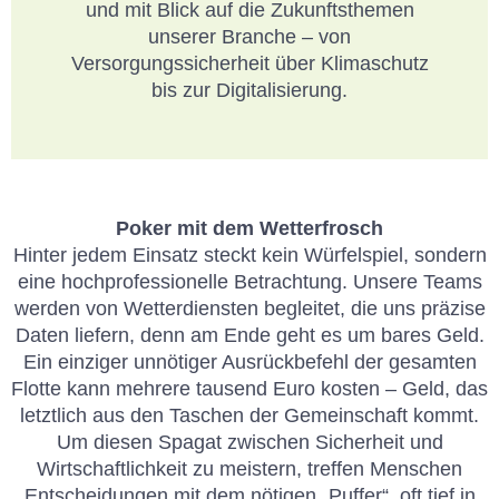
und mit Blick auf die Zukunftsthemen
unserer Branche – von
Versorgungssicherheit über Klimaschutz
bis zur Digitalisierung.
Poker mit dem Wetterfrosch
Hinter jedem Einsatz steckt kein Würfelspiel, sondern
eine hochprofessionelle Betrachtung. Unsere Teams
werden von Wetterdiensten begleitet, die uns präzise
Daten liefern, denn am Ende geht es um bares Geld.
Ein einziger unnötiger Ausrückbefehl der gesamten
Flotte kann mehrere tausend Euro kosten – Geld, das
letztlich aus den Taschen der Gemeinschaft kommt.
Um diesen Spagat zwischen Sicherheit und
Wirtschaftlichkeit zu meistern, treffen Menschen
Entscheidungen mit dem nötigen „Puffer“, oft tief in