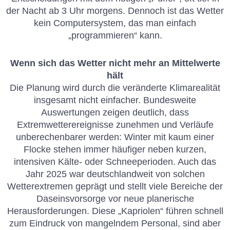
der Nacht ab 3 Uhr morgens. Dennoch ist das Wetter
kein Computersystem, das man einfach
„programmieren“ kann.
Wenn sich das Wetter nicht mehr an Mittelwerte
hält
Die Planung wird durch die veränderte Klimarealität
insgesamt nicht einfacher. Bundesweite
Auswertungen zeigen deutlich, dass
Extremwetterereignisse zunehmen und Verläufe
unberechenbarer werden: Winter mit kaum einer
Flocke stehen immer häufiger neben kurzen,
intensiven Kälte- oder Schneeperioden. Auch das
Jahr 2025 war deutschlandweit von solchen
Wetterextremen geprägt und stellt viele Bereiche der
Daseinsvorsorge vor neue planerische
Herausforderungen. Diese „Kapriolen“ führen schnell
zum Eindruck von mangelndem Personal, sind aber