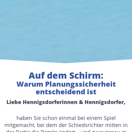
Auf dem Schirm:
Warum Planungssicherheit
entscheidend ist
Liebe Hennigsdorferinnen & Hennigsdorfer,
haben Sie schon einmal bei einem Spiel
mitgemacht, bei dem der Schiedsrichter mitten in