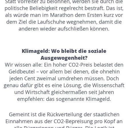
Statt Vorreiter zu belohnen, werden sie durch die
politische Beliebigkeit regelrecht bestraft. Das ist,
als würde man im Marathon dem Ersten kurz vor
dem Ziel die Laufschuhe wegnehmen, damit die
anderen wieder aufschließen können.
Klimageld: Wo bleibt die soziale
Ausgewogenheit?
Wir wissen alle: Ein hoher CO2-Preis belastet den
Geldbeutel – vor allem bei denen, die ohnehin
jeden Cent zweimal umdrehen müssen. Doch
genau dafür gibt es eine Lösung, die Wissenschaft
und Wirtschaft gleichermaßen seit Jahren
empfehlen: das sogenannte Klimageld.
Gemeint ist die Rückverteilung der staatlichen
Einnahmen aus der CO2-Bepreisung pro Kopf an