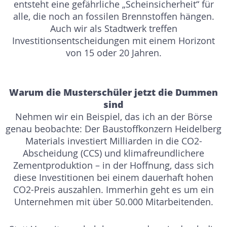
entsteht eine gefährliche „Scheinsicherheit“ für
alle, die noch an fossilen Brennstoffen hängen.
Auch wir als Stadtwerk treffen
Investitionsentscheidungen mit einem Horizont
von 15 oder 20 Jahren.
Warum die Musterschüler jetzt die Dummen
sind
Nehmen wir ein Beispiel, das ich an der Börse
genau beobachte: Der Baustoffkonzern Heidelberg
Materials investiert Milliarden in die CO2-
Abscheidung (CCS) und klimafreundlichere
Zementproduktion – in der Hoffnung, dass sich
diese Investitionen bei einem dauerhaft hohen
CO2-Preis auszahlen. Immerhin geht es um ein
Unternehmen mit über 50.000 Mitarbeitenden.