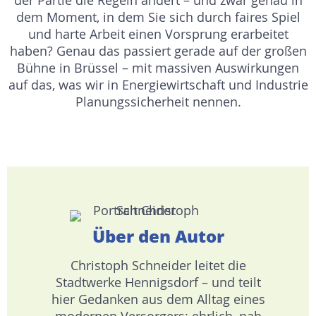
der Partie die Regeln ändert – und zwar genau in
dem Moment, in dem Sie sich durch faires Spiel
und harte Arbeit einen Vorsprung erarbeitet
haben? Genau das passiert gerade auf der großen
Bühne in Brüssel – mit massiven Auswirkungen
auf das, was wir in Energiewirtschaft und Industrie
Planungssicherheit nennen.
Über den Autor
Christoph Schneider leitet die
Stadtwerke Hennigsdorf – und teilt
hier Gedanken aus dem Alltag eines