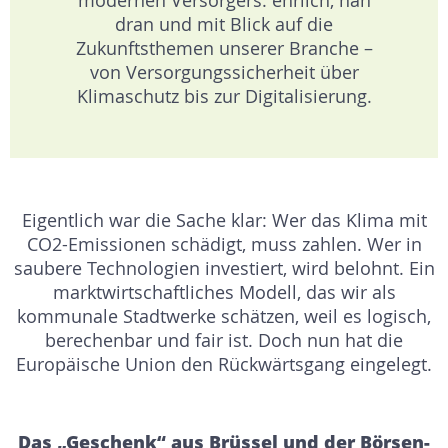
modernen Versorgers: ehrlich, nah
dran und mit Blick auf die
Zukunftsthemen unserer Branche –
von Versorgungssicherheit über
Klimaschutz bis zur Digitalisierung.
Eigentlich war die Sache klar: Wer das Klima mit
CO2-Emissionen schädigt, muss zahlen. Wer in
saubere Technologien investiert, wird belohnt. Ein
marktwirtschaftliches Modell, das wir als
kommunale Stadtwerke schätzen, weil es logisch,
berechenbar und fair ist. Doch nun hat die
Europäische Union den Rückwärtsgang eingelegt.
Das „Geschenk“ aus Brüssel und der Börsen-