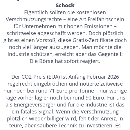
Schock
Eigentlich sollten die kostenlosen
Verschmutzungsrechte – eine Art Freifahrtschein
für Unternehmen mit hohen Emissionen –
schrittweise abgeschafft werden. Doch plötzlich
gibt es einen Vorstoß, diese Gratis-Zertifikate doch
noch viel länger auszugeben. Man möchte die
Industrie schützen, erreicht aber das Gegenteil:
Die Börse hat sofort reagiert.
Der CO2-Preis (EUA) ist Anfang Februar 2026
regelrecht eingebrochen und notierte zeitweise
nur noch bei rund 71 Euro pro Tonne – nur wenige
Tage vorher lag er noch bei rund 90 Euro. Für uns
als Energieversorger und für die Industrie ist das
ein fatales Signal. Wenn die Verschmutzung
plötzlich wieder billiger wird, fehlt der Anreiz, in
teure, aber saubere Technik zu investieren. Es