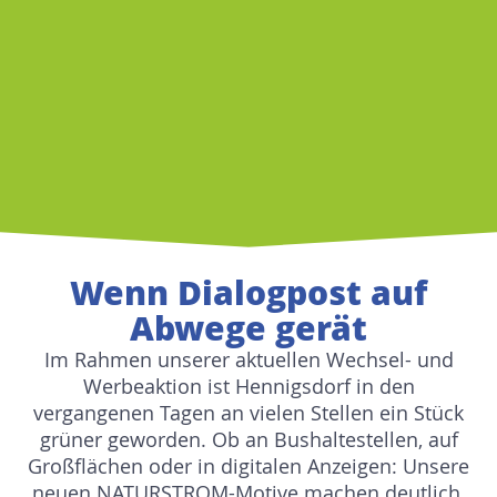
Wenn Dialogpost auf
Abwege gerät
Im Rahmen unserer aktuellen Wechsel- und
Werbeaktion ist Hennigsdorf in den
vergangenen Tagen an vielen Stellen ein Stück
grüner geworden. Ob an Bushaltestellen, auf
Großflächen oder in digitalen Anzeigen: Unsere
neuen NATURSTROM-Motive machen deutlich,