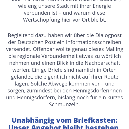
wie eng unsere Stadt mit ihrer Energie
verbunden ist – und warum diese
Wertschöpfung hier vor Ort bleibt.
Begleitend dazu haben wir über die Dialogpost
der Deutschen Post ein Informationsschreiben
versendet. Offenbar wollte genau dieses Mailing
die regionale Verbundenheit etwas zu wörtlich
nehmen und einen Blick in die Nachbarschaft
werfen: Einige Briefe sind nämlich in Orten
gelandet, die eigentlich nicht auf ihrer Route
lagen. Solche Abwege kommen vor – und
sorgen, zumindest bei den Hennigsdorferinnen
und Hennigsdorfern, bislang noch für ein kurzes
Schmunzeln.
Unabhängig vom Briefkasten:
Unser Angebot bleibt bestehen.