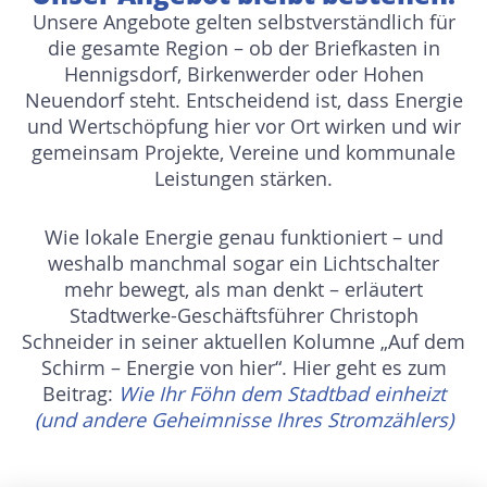
Unsere Angebote gelten selbstverständlich für
die gesamte Region – ob der Briefkasten in
Hennigsdorf, Birkenwerder oder Hohen
Neuendorf steht. Entscheidend ist, dass Energie
und Wertschöpfung hier vor Ort wirken und wir
gemeinsam Projekte, Vereine und kommunale
Leistungen stärken.
Wie lokale Energie genau funktioniert – und
weshalb manchmal sogar ein Lichtschalter
mehr bewegt, als man denkt – erläutert
Stadtwerke-Geschäftsführer Christoph
Schneider in seiner aktuellen Kolumne „Auf dem
Schirm – Energie von hier“. Hier geht es zum
Beitrag:
Wie Ihr Föhn dem Stadtbad einheizt
(und andere Geheimnisse Ihres Stromzählers)